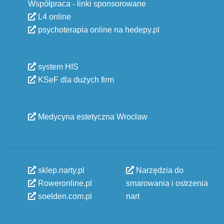
Współpraca - linki sponsorowane
L4 online
psychoterapia online na hedepy.pl
system HIS
KSeF dla dużych firm
Medycyna estetyczna Wrocław
sklep.narty.pl
Narzędzia do
Roweronline.pl
smarowania i ostrzenia
soelden.com.pl
nart