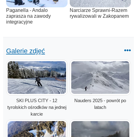
Paganella - Andalo
Narciarze Sprawni-Razem
zaprasza na zawody
rywalizowali w Zakopanem
integracyjne
Galerie zdjęć
SKI PLUS CITY - 12
Nauders 2025 - powrót po
tyrolskich ośrodków na jednej
latach
karcie